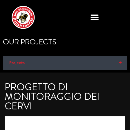
OUR PROJECTS
+
Projects
PROGETTO DI
MONITORAGGIO DEI
CERVI